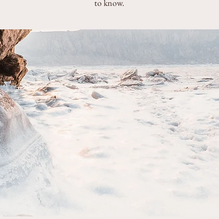
to know.