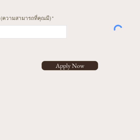
ess (ความสามารถที่คุณมี)
Apply Now