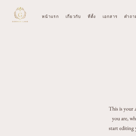
หน้าแรก
เกี่ยวกับ
ที่ตั้ง
เอกสาร
คำถาม
This is your 
you are, wh
start editing