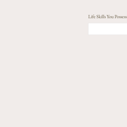
Life Skills You Poss