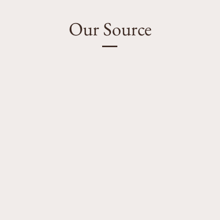
Our Source