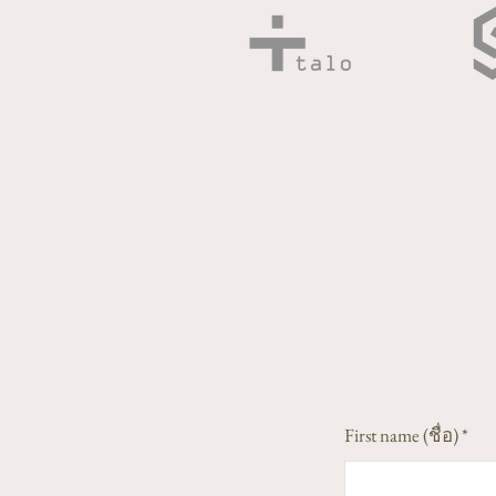
First name (ชื่อ)