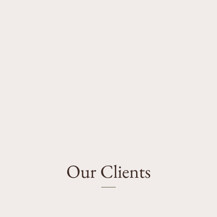
Our Clients