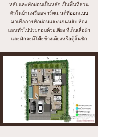
หลับและพักผ่อนเป็นหลัก เป็นพื้นที่ส่วน
ตัวในบ้านหรืออพาร์ตเมนต์ที่ออกแบบ
มาเพื่อการพักผ่อนและนอนหลับ ห้อง
นอนทั่วไปประกอบด้วยเตียง ที่เก็บเสื้อผ้า
และมักจะมีโต๊ะข้างเตียงหรือตู้ลิ้นชัก