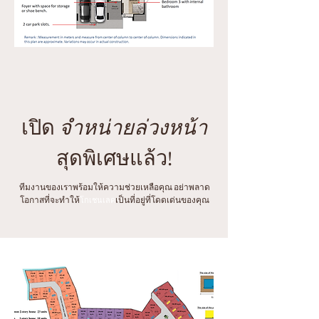
เปิด
จำหน่ายล่วงหน้า
สุดพิเศษแล้ว!
ทีมงานของเราพร้อมให้ความช่วยเหลือคุณ อย่าพลาด
โอกาสที่จะทำให้
เป็นที่อยู่ที่โดดเด่นของคุณ
โกเชน
เลค