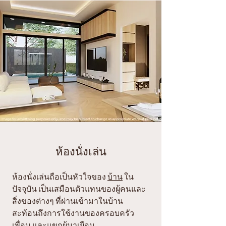
ห้องนั่งเล่น
ห้องนั่งเล่นถือเป็นหัวใจของ
บ้าน
ใน
ปัจจุบัน เป็นเสมือนตัวแทนของผู้คนและ
สิ่งของต่างๆ ที่ผ่านเข้ามาในบ้าน
สะท้อนถึงการใช้งานของครอบครัว
เพื่อน และแขกผู้มาเยือน