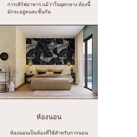
การเสิร์ฟอาหาร แม้ว่าในยุคกลาง ห้องนี้
มักจะอยู่คนละชั้นกัน
ห้องนอน
ห้องนอนเป็นห้องที่ใช้สำหรับการนอน