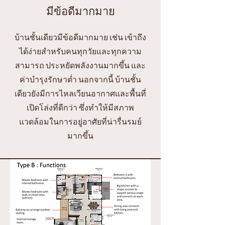
มีข้อดีมากมาย
บ้านชั้นเดียวมีข้อดีมากมาย เช่น เข้าถึง
ได้ง่ายสำหรับคนทุกวัยและทุกความ
สามารถ ประหยัดพลังงานมากขึ้น และ
ค่าบำรุงรักษาต่ำ นอกจากนี้ บ้านชั้น
เดียวยังมีการไหลเวียนอากาศและพื้นที่
เปิดโล่งที่ดีกว่า ซึ่งทำให้มีสภาพ
แวดล้อมในการอยู่อาศัยที่น่ารื่นรมย์
มากขึ้น