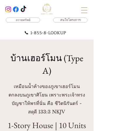
ถวายทรัพย์
สนใจโครงการ
📞
1-855-8-LOOKUP
บ้านเฮอร์โมน (Type
A)
เหมือนน้ำค้างของภูเขาเฮอร์โมน
ตกลงบนภูเขาศิโยน เพราะพระเจ้าทรง
บัญชาให้พรที่นั่น คือ ชีวิตนิรันดร์ -
สดุดี 133:3 NKJV
1-Story House | 10 Units