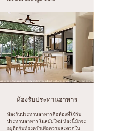
ห้องรับประทานอาหาร
ห้องรับประทานอาหารคือห้องที่ใช้รับ
ประทานอาหาร ในสมัยใหม่ ห้องนี้มักจะ
อยู่ติดกับห้องครัวเพื่อความสะดวกใน