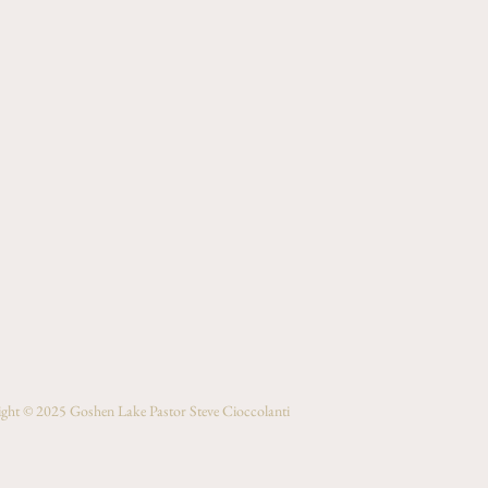
ght © 2025 Goshen Lake Pastor Steve Cioccolanti