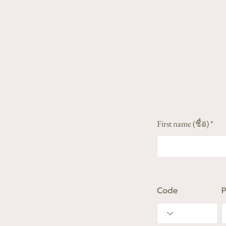
First name (ชื่อ)
Code