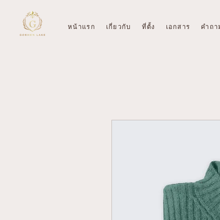
หน้าแรก
เกี่ยวกับ
ที่ตั้ง
เอกสาร
คำถาม