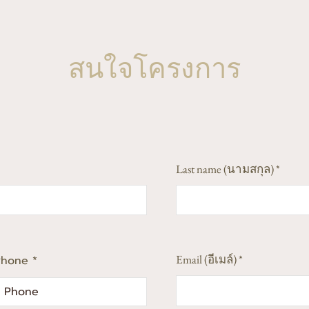
สนใจโครงการ
Last name (นามสกุล)
Email (อีเมล์)
Phone