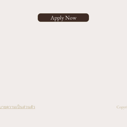
Apply Now
บายความเป็นส่วนตัว
Copyri